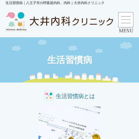
生活習慣病｜八王子市の呼吸器内科、内科｜大井内科クリニック
生活習慣病
生活習慣病とは